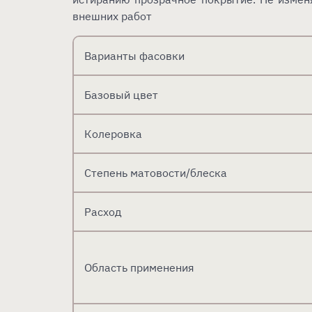
внешних работ
Варианты фасовки
Базовый цвет
Колеровка
Степень матовости/блеска
Расход
Область применения