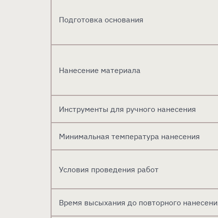
Подготовка основания
Нанесение материала
Инструменты для ручного нанесения
Минимальная температура нанесения
Условия проведения работ
Время высыхания до повторного нанесени