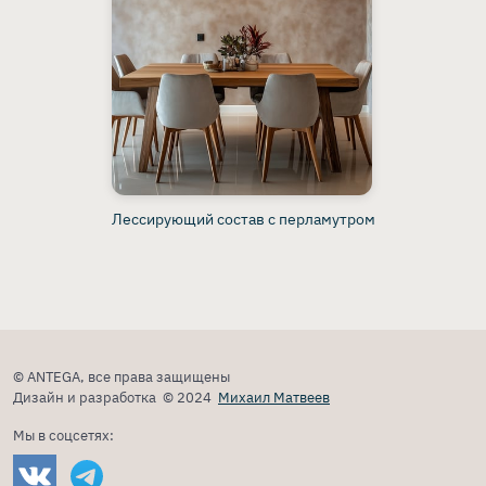
Лессирующий состав с перламутром
© ANTEGA, все права защищены
Дизайн и разработка © 2024
Михаил Матвеев
Мы в соцсетях: