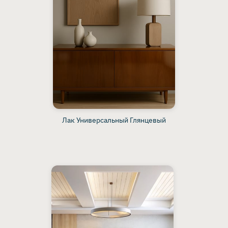
Лак Универсальный Глянцевый