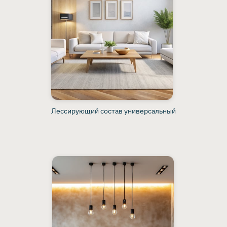
Лессирующий состав универсальный