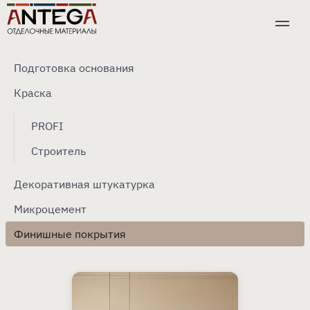
Подготовка основания
Краска
PROFI
Строитель
Декоративная штукатурка
Микроцемент
Финишные покрытия