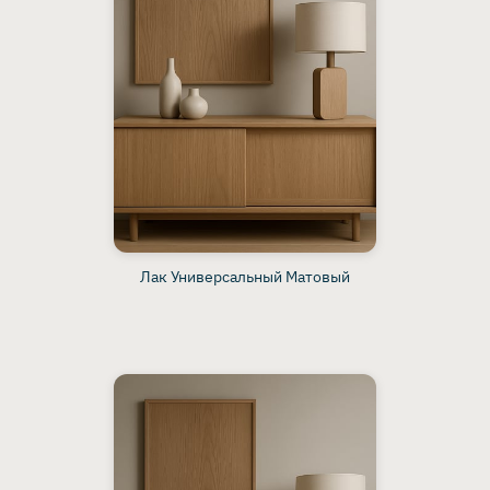
Лак Универсальный Матовый