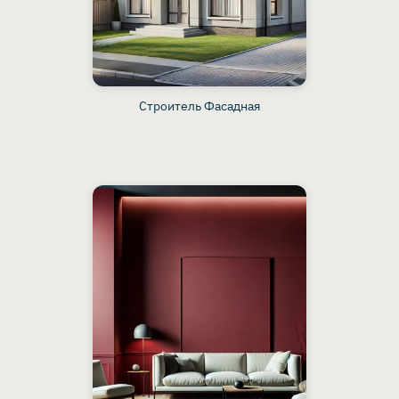
Строитель Фасадная