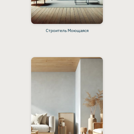
Строитель Моющаяся