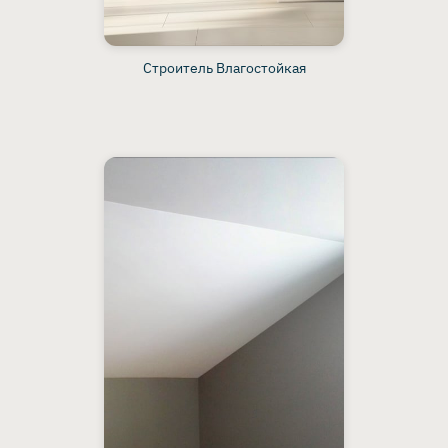
Строитель Влагостойкая