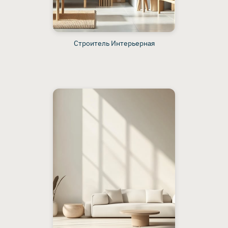
Строитель Интерьерная