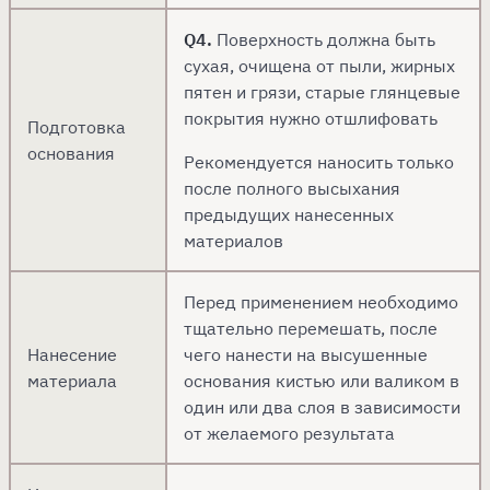
Q4.
Поверхность должна быть
сухая, очищена от пыли, жирных
пятен и грязи, старые глянцевые
покрытия нужно отшлифовать
Подготовка
основания
Рекомендуется наносить только
после полного высыхания
предыдущих нанесенных
материалов
Перед применением необходимо
тщательно перемешать, после
Нанесение
чего нанести на высушенные
материала
основания кистью или валиком в
один или два слоя в зависимости
от желаемого результата