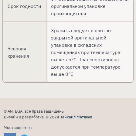
Срок годности
оригинальной упаковке
производителя
Хранить следует в плотно
закрытой оригинальной
упаковке в складских
Условия
помещениях при температуре
хранения
выше +5°С. Транспортировка
допускается при температуре
выше 0°С
© ANTEGA, все права защищены
Дизайн и разработка © 2024
Михаил Матвеев
Мы в соцсетях: