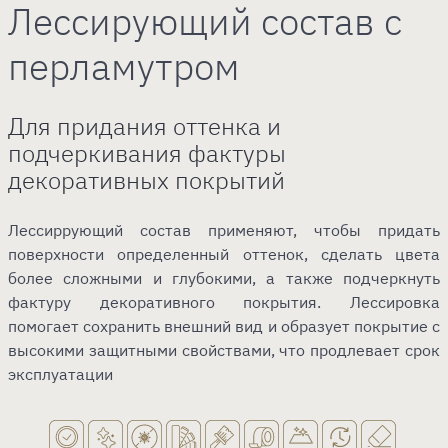
Лессирующий состав с
перламутром
Для придания оттенка и
подчеркивания фактуры
декоративных покрытий
Лессиррующий состав применяют, чтобы придать
поверхности определенный оттенок, сделать цвета
более сложными и глубокими, а также подчеркнуть
фактуру декоративного покрытия. Лессировка
помогает сохранить внешний вид и образует покрытие с
высокими защитными свойствами, что продлевает срок
эксплуатации