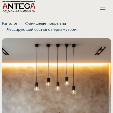
Каталог
Финишные покрытия
Лессирующий состав с перламутром