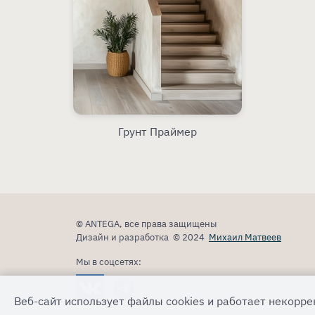
Грунт Праймер
© ANTEGA, все права защищены
Дизайн и разработка © 2024
Михаил Матвеев
Мы в соцсетях:
Веб-сайт использует файлы cookies и работает некоррек