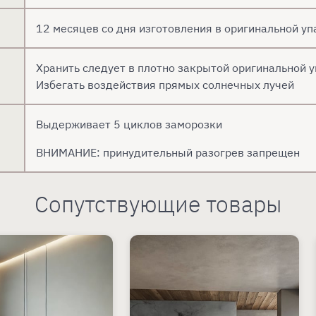
12 месяцев со дня изготовления в оригинальной у
Хранить следует в плотно закрытой оригинальной у
Избегать воздействия прямых солнечных лучей
Выдерживает 5 циклов заморозки
ВНИМАНИЕ: принудительный разогрев запрещен
Сопутствующие товары