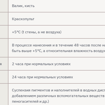
Валик, кисть
Краскопульт
+5°C (t стены, а не воздуха)
В процессе нанесения и в течение 48 часов после 
быть выше +5°С, а относительная влажность возд
я
2 часа при нормальных условиях
24 часа при нормальных условиях
Суспензия пигментов и наполнителей в водных дис
добавлением различных вспомогательных веществ (
пеногасителей и др.)