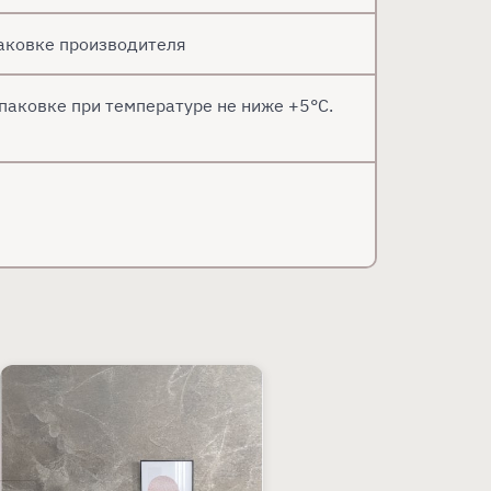
паковке производителя
паковке при температуре не ниже +5°С.