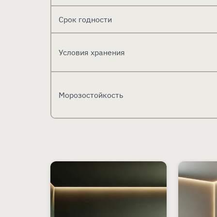
Срок годности
Условия хранения
Морозостойкость