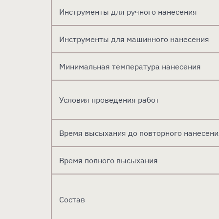
Инструменты для ручного нанесения
Инструменты для машинного нанесения
Минимальная температура нанесения
Условия проведения работ
Время высыхания до повторного нанесени
Время полного высыхания
Состав