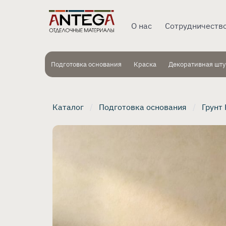
О нас
Сотрудничеств
Подготовка основания
Краска
Декоративная шту
Каталог
Подготовка основания
Грунт