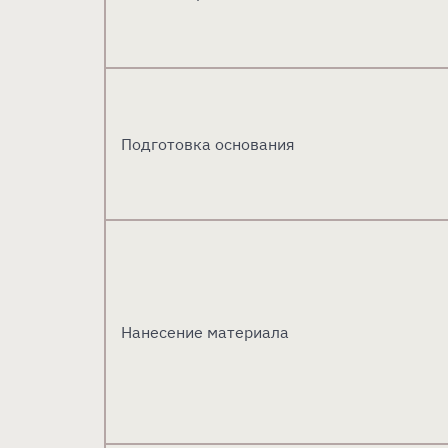
Подготовка основания
Нанесение материала