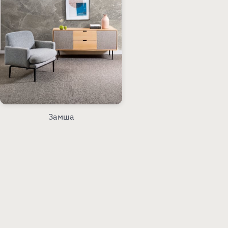
Замша