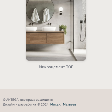
Микроцемент TOP
© ANTEGA, все права защищены
Дизайн и разработка © 2024
Михаил Матвеев