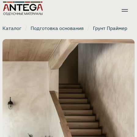
Каталог
Подготовка основания
Грунт Праймер