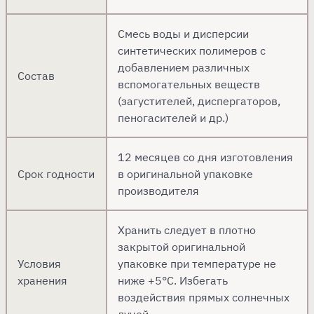
Смесь воды и дисперсии
синтетических полимеров с
добавлением различных
Состав
вспомогательных веществ
(загустителей, диспергаторов,
пеногасителей и др.)
12 месяцев со дня изготовления
Срок годности
в оригинальной упаковке
производителя
Хранить следует в плотно
закрытой оригинальной
Условия
упаковке при температуре не
хранения
ниже +5°С. Избегать
воздействия прямых солнечных
лучей