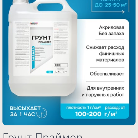
Грунт Праймер