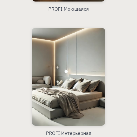
PROFI Моющаяся
PROFI Интерьерная