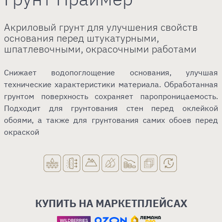
Акриловый грунт для улучшения свойств
основания перед штукатурными,
шпатлевочными, окрасочными работами
Снижает водопоглощение основания, улучшая
технические характеристики материала. Обработанная
грунтом поверхность сохраняет паропроницаемость.
Подходит для грунтования стен перед оклейкой
обоями, а также для грунтования самих обоев перед
окраской
КУПИТЬ НА МАРКЕТПЛЕЙСАХ