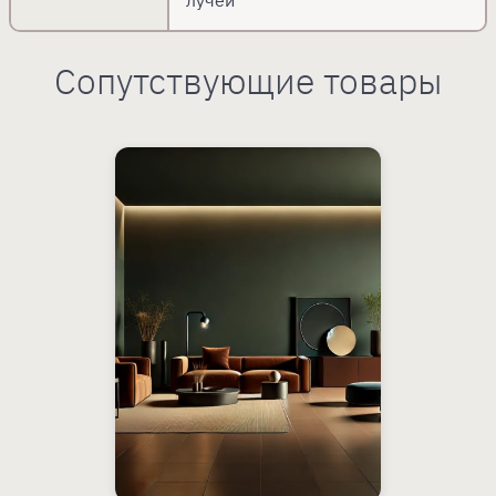
Сопутствующие товары