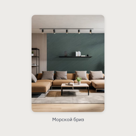
Морской бриз