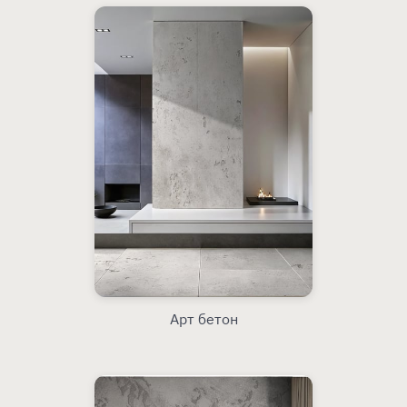
Арт бетон