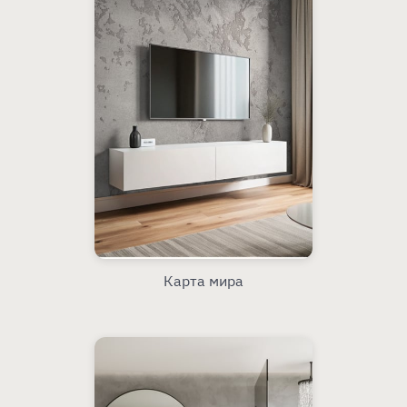
Карта мира